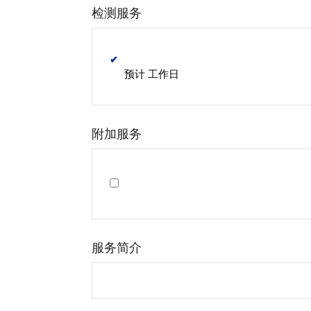
检测服务
✔
预计 工作日
附加服务
服务简介