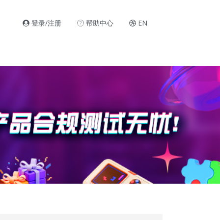
登录/注册
帮助中心
EN