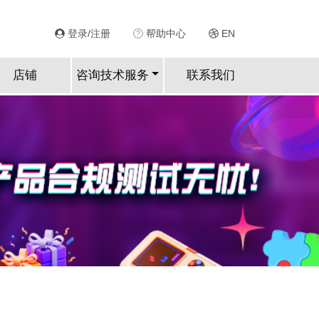
登录/注册
帮助中心
EN
店铺
咨询技术服务
联系我们