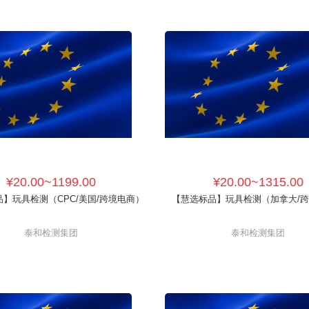
¥20.00~1199.00
¥20.00~1315.00
】玩具检测（CPC/美国/跨境电商）
【慧选标品】玩具检测（加拿大/
泰和检测集团
泰和检测集团