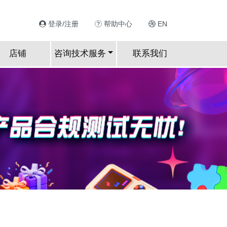
登录/注册
帮助中心
EN
店铺
咨询技术服务
联系我们