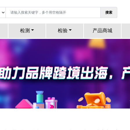
搜索
检测
检验
产品商城