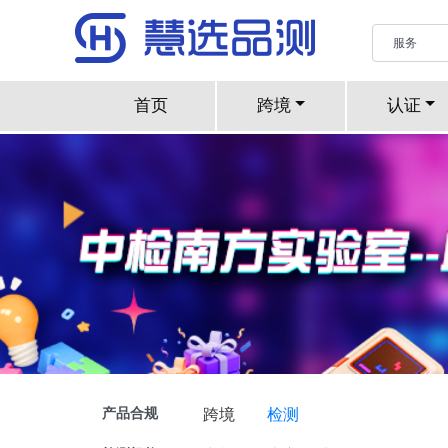
首页
跨境
认证
产品合规
跨境
检测