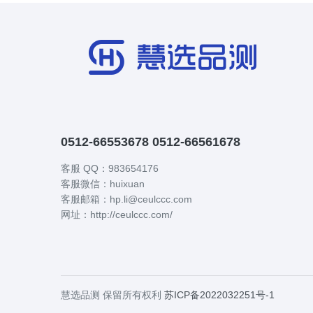
0512-66553678 0512-66561678
客服 QQ：983654176
客服微信：huixuan
客服邮箱：hp.li@ceulccc.com
网址：http://ceulccc.com/
慧选品测 保留所有权利
苏ICP备2022032251号-1