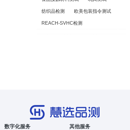
纺织品检测
欧美包装指令测试
REACH-SVHC检测
数字化服务
其他服务