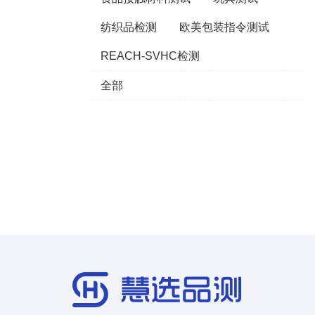
纺织品检测
欧美包装指令测试
REACH-SVHC检测
全部