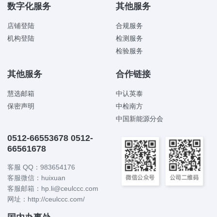
数字化服务
其他服务
店铺登陆
合规服务
机构登陆
检测服务
检验服务
其他服务
合作链接
慧选邮箱
中认英泰
保密声明
中检南方
中国新能源分会
0512-66553678 0512-
66561678
客服 QQ：983654176
客服微信：huixuan
客服邮箱：hp.li@ceulccc.com
网址：http://ceulccc.com/