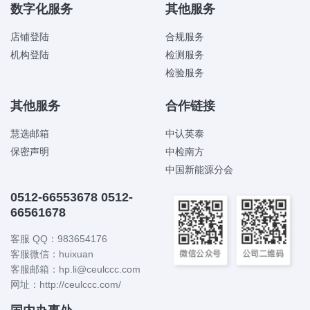
数字化服务
其他服务
店铺登陆
合规服务
机构登陆
检测服务
检验服务
其他服务
合作链接
慧选邮箱
中认英泰
保密声明
中检南方
中国新能源分会
0512-66553678 0512-
66561678
客服 QQ：983654176
客服微信：huixuan
客服邮箱：hp.li@ceulccc.com
网址：http://ceulccc.com/