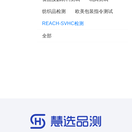
纺织品检测
欧美包装指令测试
REACH-SVHC检测
全部