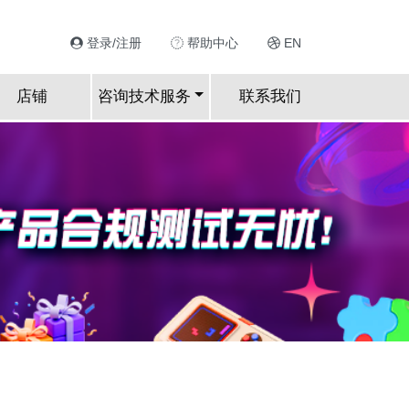
登录/注册
帮助中心
EN
店铺
咨询技术服务
联系我们