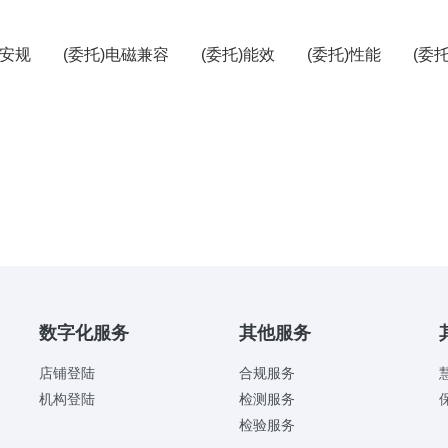
)安规
(委托)电磁兼容
(委托)能效
(委托)性能
(委
数字化服务
其他服务
店铺登陆
合规服务
机构登陆
检测服务
检验服务