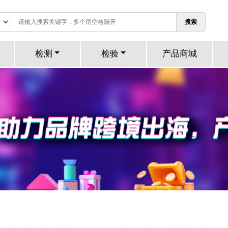
搜索
检测
检验
产品商城