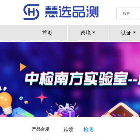
首页
跨境
认证
产品合规
跨境
检测