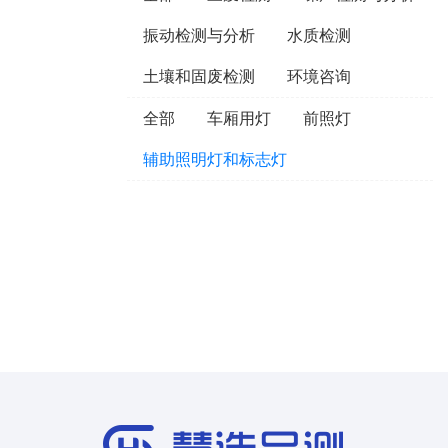
振动检测与分析
水质检测
土壤和固废检测
环境咨询
全部
车厢用灯
前照灯
辅助照明灯和标志灯