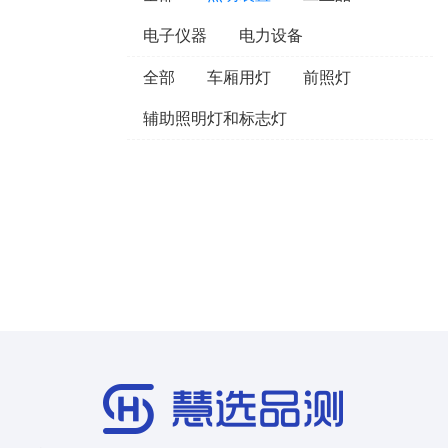
电子仪器
电力设备
全部
车厢用灯
前照灯
辅助照明灯和标志灯