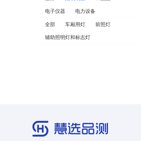
电子仪器
电力设备
全部
车厢用灯
前照灯
辅助照明灯和标志灯