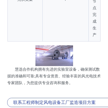
节
点
完
成
生
产
慧选合作机构拥有先进的实验室设备，确保测试数
据的准确和可靠;具有专业资质、经验丰富的风光电技术
专家团队，为您提供专业咨询和服务。
联系工程师制定风电设备工厂监造项目方案