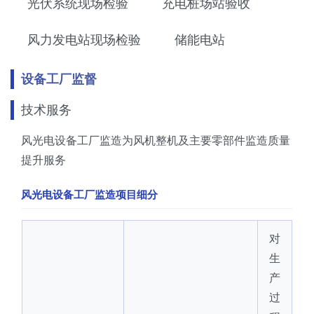
光伏系统现场检验
充电桩场站验收
风力发电站现场检验
储能电站
设备工厂监督
技术服务
风光电设备工厂监造为风机整机及主要零部件监造质量
提升服务
风光电设备工厂监造项目细分
对
生
产
过