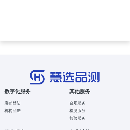
数字化服务
其他服务
店铺登陆
合规服务
机构登陆
检测服务
检验服务