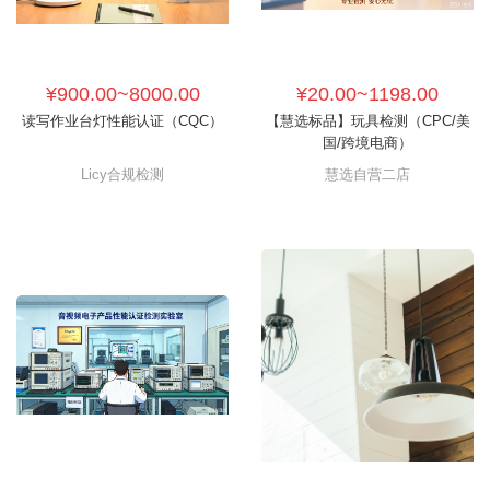
¥900.00~8000.00
¥20.00~1198.00
读写作业台灯性能认证（CQC）
【慧选标品】玩具检测（CPC/美
国/跨境电商）
Licy合规检测
慧选自营二店