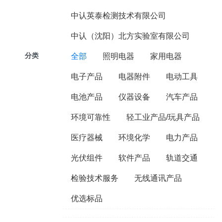
中认英泰检测技术有限公司
中认（沈阳）北方实验室有限公司
分类
全部
照明电器
家用电器
电子产品
电器附件
电动工具
电池产品
仪器设备
汽车产品
环境可靠性
轻工业产品/玩具产品
医疗器械
环境化学
电力产品
光伏组件
软件产品
轨道交通
检验技术服务
无线通讯产品
优选标品