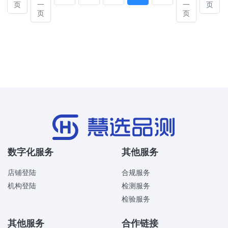
页
一
一
页
页
页
数字化服务
其他服务
店铺登陆
合规服务
机构登陆
检测服务
检验服务
其他服务
合作链接